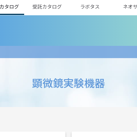
カタログ
受託カタログ
ラボタス
ネオ
顕微鏡実験機器