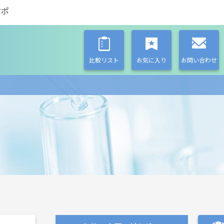
サポ
比較リスト
お気に入り
お問い合わせ