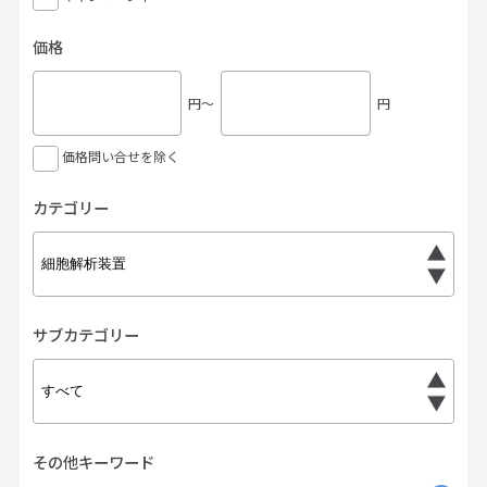
価格
円〜
円
価格問い合せを除く
カテゴリー
サブカテゴリー
その他キーワード