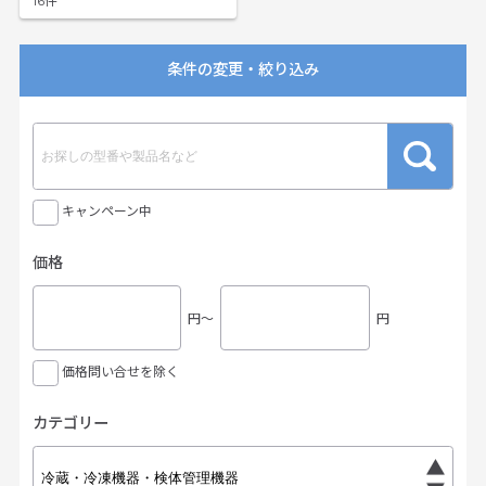
16
条件の変更・絞り込み
キャンペーン中
価格
円〜
円
価格問い合せを除く
カテゴリー