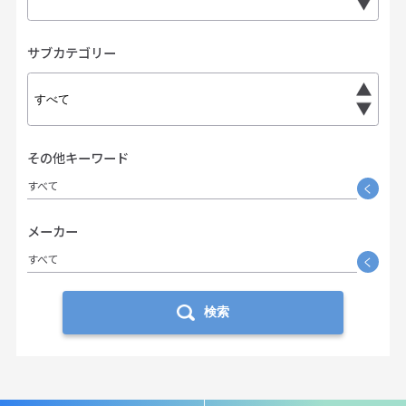
サブカテゴリー
その他キーワード
すべて
く
メーカー
すべて
く
検索