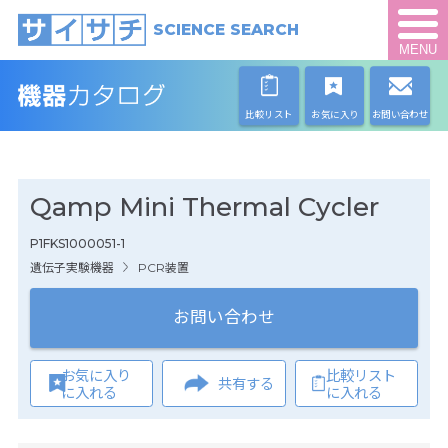
SCIENCE SEARCH
MENU
比較リスト
お気に入り
お問い合わせ
Qamp Mini Thermal Cycler
P1FKS1000051-1
遺伝子実験機器
PCR装置
お問い合わせ
お気に入り
比較リスト
共有する
に入れる
に入れる