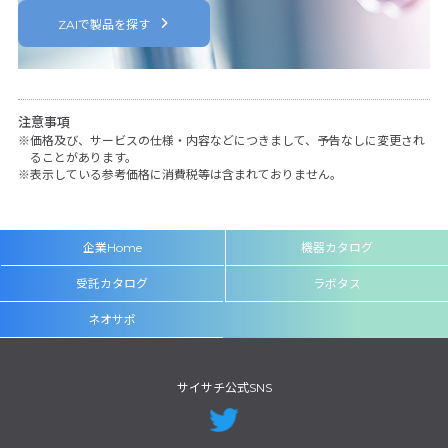
ZAIで製品を探す
注意事項
価格及び、サービスの仕様・内容などにつきまして、予告なしに変更され
ることがあります。
表示している参考価格に消費税等は含まれておりません。
企業Home
機器カタログ
受託カタログ
ラボタス
ネオサポ
サイサチ公式SNS