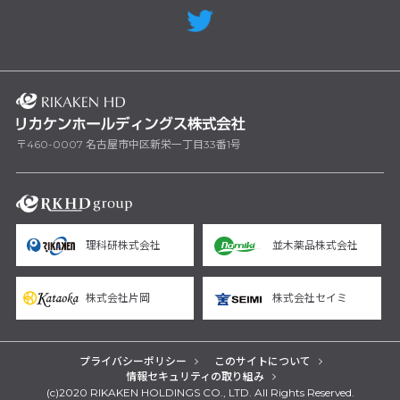
〒460-0007 名古屋市中区新栄一丁目33番1号
理科研株式会社
並木薬品株式会社
株式会社片岡
株式会社セイミ
プライバシーポリシー
このサイトについて
情報セキュリティの取り組み
(c)2020 RIKAKEN HOLDINGS CO., LTD. All Rights Reserved.