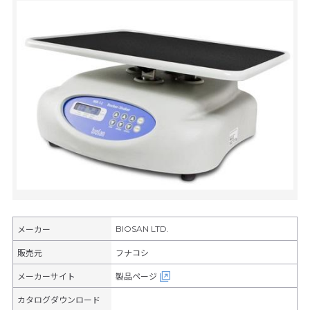
BIOSAN LTD.
メーカー
販売元
フナコシ
メーカーサイト
製品ページ
カタログダウンロード