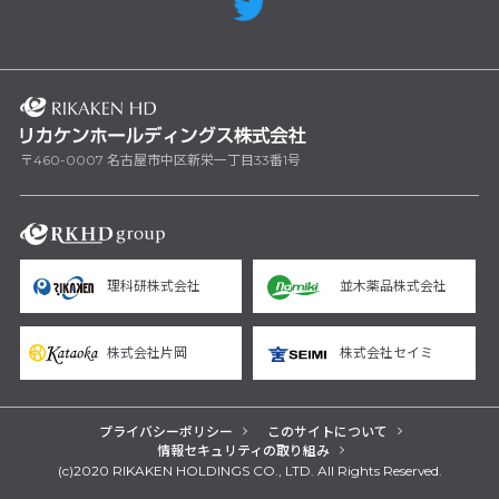
〒460-0007 名古屋市中区新栄一丁目33番1号
理科研株式会社
並木薬品株式会社
株式会社片岡
株式会社セイミ
プライバシーポリシー
このサイトについて
情報セキュリティの取り組み
(c)2020 RIKAKEN HOLDINGS CO., LTD. All Rights Reserved.