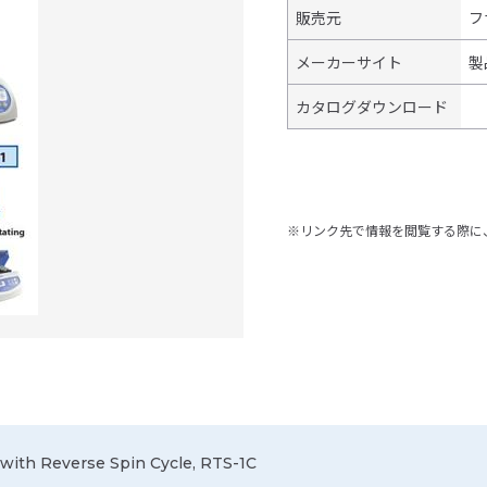
販売元
フ
メーカーサイト
製
カタログダウンロード
※リンク先で情報を閲覧する際に
with Reverse Spin Cycle, RTS-1C