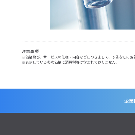
注意事項
価格及び、サービスの仕様・内容などにつきまして、予告なしに変
表示している参考価格に消費税等は含まれておりません。
企業