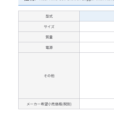
型式
サイズ
質量
電源
その他
メーカー希望小売価格(税別)