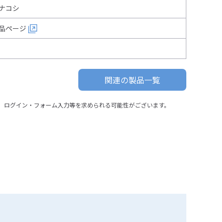
ナコシ
品ページ
関連の製品一覧
、ログイン・フォーム入力等を求められる可能性がございます。