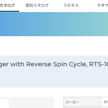
カタログ
受託カタログ
ラボタス
ネオ
er with Reverse Spin Cycle, RTS-1
B
メーカー