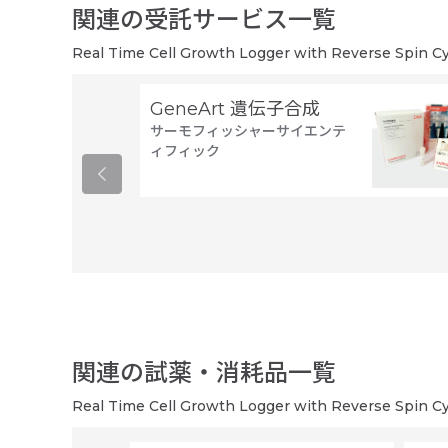
関連の受託サービス一覧
Real Time Cell Growth Logger with Reverse Spin Cy
GeneArt 遺伝子合成
サーモフィッシャーサイエンテ
ィフィック
関連の試薬・消耗品一覧
Real Time Cell Growth Logger with Reverse Spin Cy