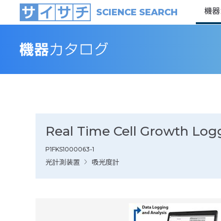
機器
SCIENCE SEARCH
Real Time Cell Growth Logg
P1FKS1000063-1
光計測装置
吸光度計