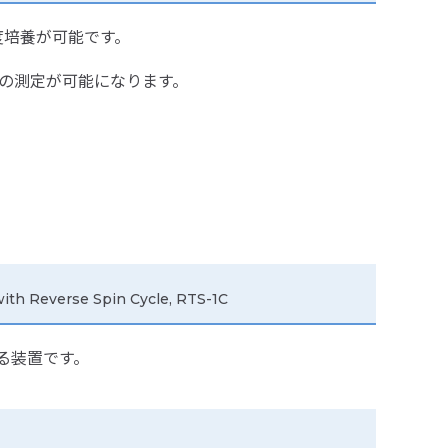
度培養が可能です。
の測定が可能になります。
ith Reverse Spin Cycle, RTS-1C
きる装置です。