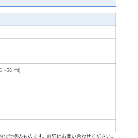
20～30 ml)
的な仕様のものです。詳細はお問い合わせください。