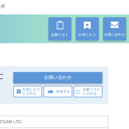
サポ
比較リスト
お気に入り
お問い合わせ
C
お問い合わせ
お気に入り
比較リスト
共有する
に入れる
に入れる
IOSAN LTD.