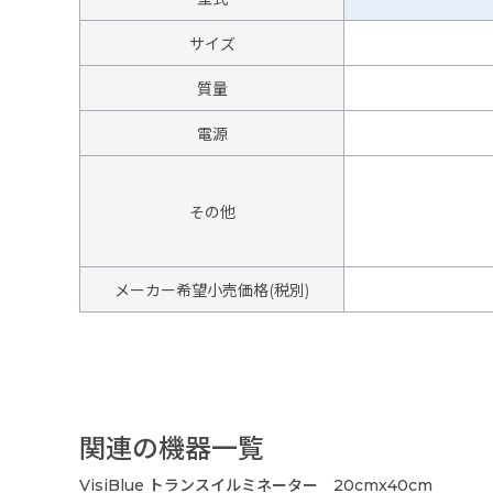
サイズ
質量
電源
その他
メーカー希望小売価格(税別)
関連の機器一覧
VisiBlue トランスイルミネーター 20cmx40cm