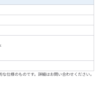
）
本
的な仕様のものです。詳細はお問い合わせください。