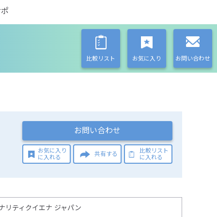
サポ
比較リスト
お気に入り
お問い合わせ
お問い合わせ
お気に入り
比較リスト
共有する
に入れる
に入れる
ナリティクイエナ ジャパン