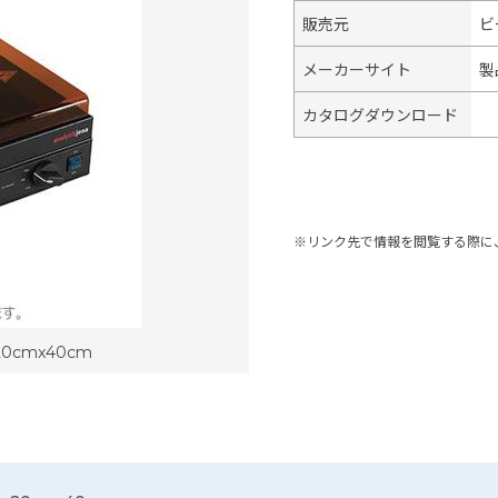
販売元
ビ
メーカーサイト
製
カタログダウンロード
※リンク先で情報を閲覧する際に
0cmx40cm