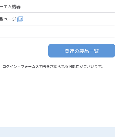
ーエム機器
品ページ
関連の製品一覧
、ログイン・フォーム入力等を求められる可能性がございます。