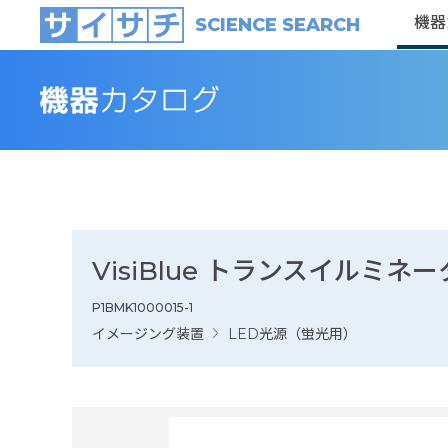
機器
SCIENCE SEARCH
VisiBlue トランスイルミネー
P1BMK1000015-1
イメージング装置
LED光源（蛍光用）