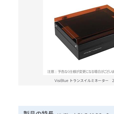
VisiBlue トランスイルミネーター 2
製品の特長