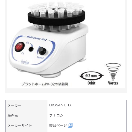
BIOSAN LTD.
メーカー
販売元
フナコシ
メーカーサイト
製品ページ