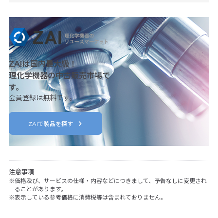
ZAIは国内最大級！
理化学機器の中古販売市場で
す。
会員登録は無料です。
ZAIで製品を探す
注意事項
価格及び、サービスの仕様・内容などにつきまして、予告なしに変更され
ることがあります。
表示している参考価格に消費税等は含まれておりません。