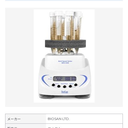
BIOSAN LTD.
メーカー