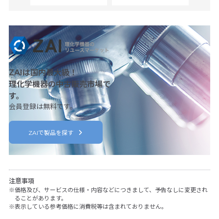
ZAIは国内最大級！
理化学機器の中古販売市場で
す。
会員登録は無料です。
ZAIで製品を探す
注意事項
価格及び、サービスの仕様・内容などにつきまして、予告なしに変更され
ることがあります。
表示している参考価格に消費税等は含まれておりません。