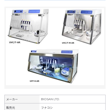
BIOSAN LTD.
メーカー
販売元
フナコシ