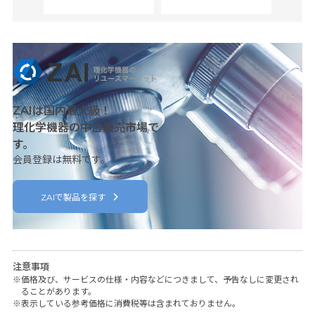
ZAIは国内最大級！
理化学機器の中古販売市場で
す。
会員登録は無料です。
ZAIで製品を探す
注意事項
価格及び、サービスの仕様・内容などにつきまして、予告なしに変更され
ることがあります。
表示している参考価格に消費税等は含まれておりません。