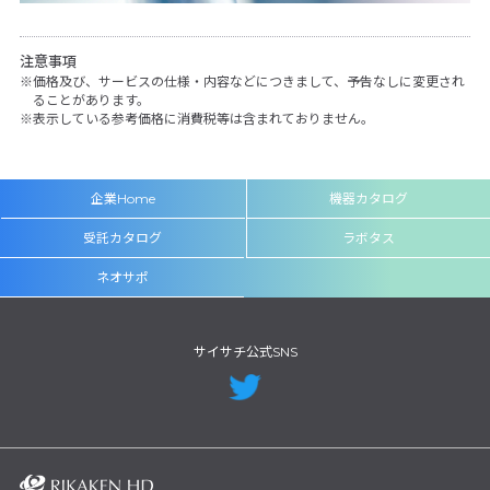
注意事項
価格及び、サービスの仕様・内容などにつきまして、予告なしに変更され
ることがあります。
表示している参考価格に消費税等は含まれておりません。
企業Home
機器カタログ
受託カタログ
ラボタス
ネオサポ
サイサチ公式SNS