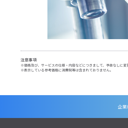
注意事項
価格及び、サービスの仕様・内容などにつきまして、予告なしに変
表示している参考価格に消費税等は含まれておりません。
企業