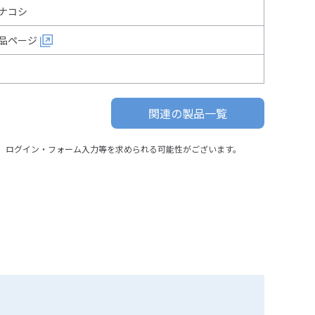
ナコシ
品ページ
関連の製品一覧
、ログイン・フォーム入力等を求められる可能性がございます。