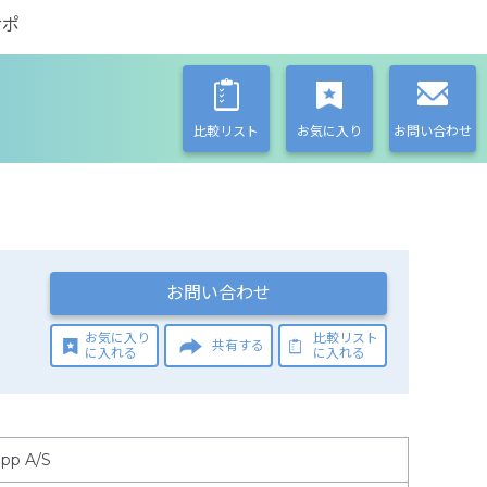
サポ
比較リスト
お気に入り
お問い合わせ
お問い合わせ
お気に入り
比較リスト
共有する
に入れる
に入れる
pp A/S