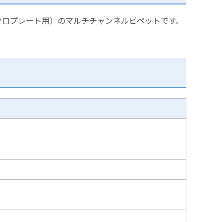
マイクロプレート用）のマルチチャンネルピペットです。