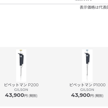
表示価格は代表
ピペットマン P200
ピペットマン P1000
GILSON
GILSON
43,900
43,900
円 (税別)
円 (税別)