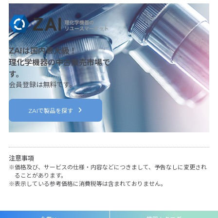
ZAIは国内最大級！
理化学機器の中古販売市場で
す。
会員登録は無料です。
ZAIで製品を探す
注意事項
価格及び、サービスの仕様・内容などにつきまして、予告なしに変更され
ることがあります。
表示している参考価格に消費税等は含まれておりません。