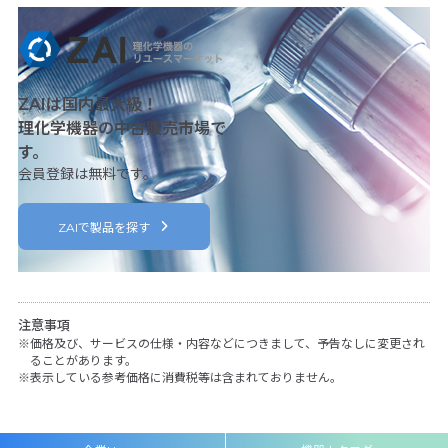
ZAIは国内最大級！
理化学機器の中古販売市場で
す。
会員登録は無料です。
ZAIで製品を探す
注意事項
価格及び、サービスの仕様・内容などにつきまして、予告なしに変更され
ることがあります。
表示している参考価格に消費税等は含まれておりません。