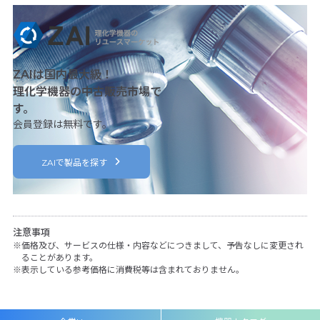
ZAIは国内最大級！
理化学機器の中古販売市場で
す。
会員登録は無料です。
ZAIで製品を探す
注意事項
価格及び、サービスの仕様・内容などにつきまして、予告なしに変更され
ることがあります。
表示している参考価格に消費税等は含まれておりません。