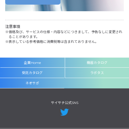
注意事項
価格及び、サービスの仕様・内容などにつきまして、予告なしに変更され
ることがあります。
表示している参考価格に消費税等は含まれておりません。
企業Home
機器カタログ
受託カタログ
ラボタス
ネオサポ
サイサチ公式SNS