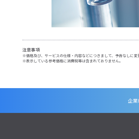
注意事項
価格及び、サービスの仕様・内容などにつきまして、予告なしに変
表示している参考価格に消費税等は含まれておりません。
企業