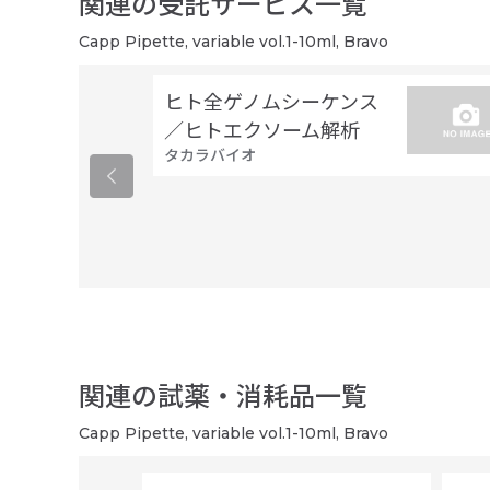
関連の受託サービス一覧
Capp Pipette, variable vol.1-10ml, Bravo
ヒト全ゲノムシーケンス
／ヒトエクソーム解析
タカラバイオ
関連の試薬・消耗品一覧
Capp Pipette, variable vol.1-10ml, Bravo