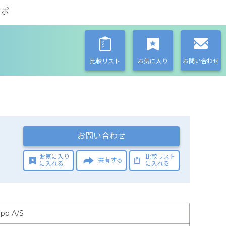
サポ
比較リスト
お気に入り
お問い合わせ
お問い合わせ
お気に入り
比較リスト
共有する
に入れる
に入れる
pp A/S