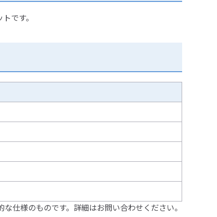
ットです。
的な仕様のものです。詳細はお問い合わせください。