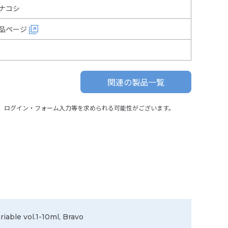
ナコシ
品ページ
関連の製品一覧
、ログイン・フォーム入力等を求められる可能性がございます。
riable vol.1-10ml, Bravo