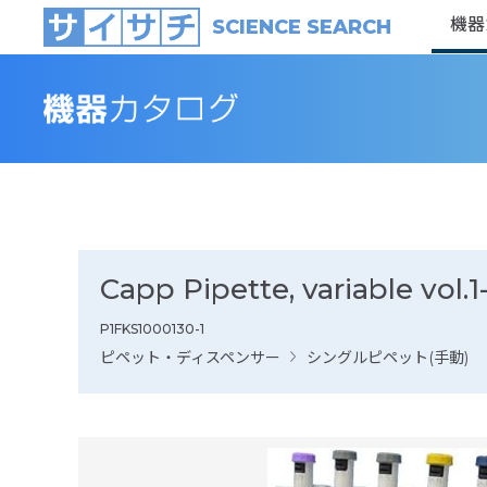
機器
SCIENCE SEARCH
Capp Pipette, variable vol.1
P1FKS1000130-1
ピペット・ディスペンサー
シングルピペット(手動)