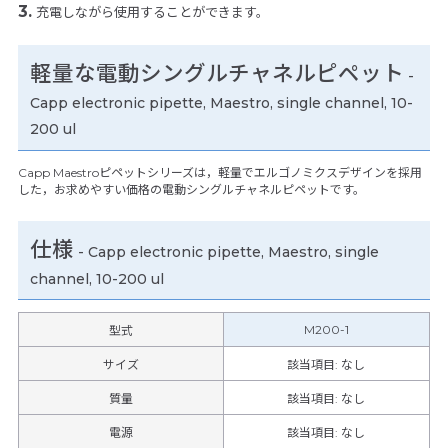
充電しながら使用することができます。
軽量な電動シングルチャネルピペット
-
Capp electronic pipette, Maestro, single channel, 10-
200 ul
Capp Maestroピペットシリーズは，軽量でエルゴノミクスデザインを採用
した，お求めやすい価格の電動シングルチャネルピペットです。
仕様
-
Capp electronic pipette, Maestro, single
channel, 10-200 ul
M200-1
型式
サイズ
該当項目: なし
質量
該当項目: なし
電源
該当項目: なし