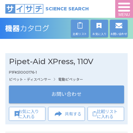
SCIENCE SEARCH
MENU
比較リスト
お気に入り
お問い合わせ
Pipet-Aid XPress, 110V
P1FKS1000176-1
ピペット・ディスペンサー
電動ピペッター
お問い合わせ
お気に入り
比較リスト
共有する
に入れる
に入れる