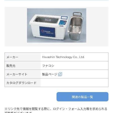
Hwashin Technology Co., Ltd.
メーカー
販売元
フナコシ
メーカーサイト
製品ページ
カタログダウンロード
関連の製品一覧
※リンク先で情報を閲覧する際に、ログイン・フォーム入力等を求められる