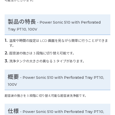
可能性がございます。
製品の特長
-
Power Sonic 510 with Perforated
Tray PT10, 100V
温度や時間の設定は LCD 画面を見ながら簡単に行うことができま
す。
超音波の強さは 3 段階に切り替え可能です。
洗浄タンクの大きさの異なる 3 タイプがあります。
概要
- Power Sonic 510 with Perforated Tray PT10,
100V
超音波の強さを 3 段階に切り替え可能な超音波洗浄器です。
仕様
-
Power Sonic 510 with Perforated Tray PT10,