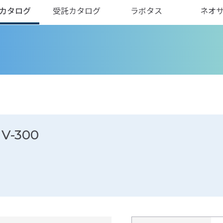
カタログ
受託カタログ
ラボタス
ネオ
-300