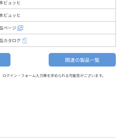
本ビュッヒ
本ビュッヒ
品ページ
品カタログ
関連の製品一覧
、ログイン・フォーム入力等を求められる可能性がございます。