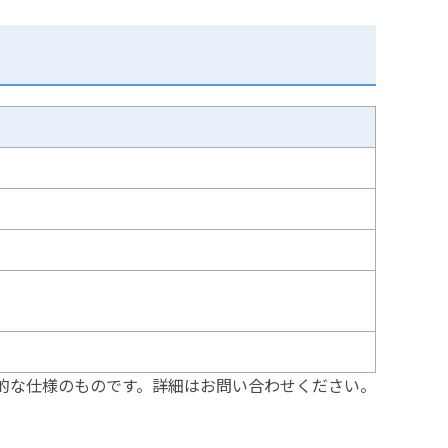
）
的な仕様のものです。詳細はお問い合わせください。