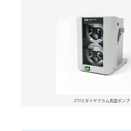
PTFEダイヤフラム真空ポンプ V