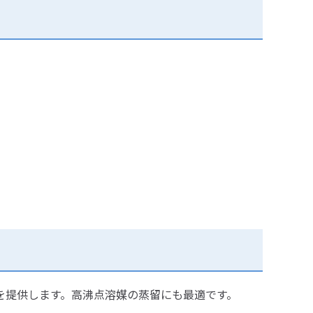
を提供します。高沸点溶媒の蒸留にも最適です。