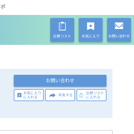
サポ
比較リスト
お気に入り
お問い合わせ
お問い合わせ
お気に入り
比較リスト
共有する
に入れる
に入れる