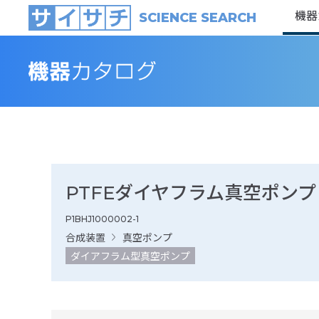
機器
SCIENCE SEARCH
PTFEダイヤフラム真空ポンプ V
P1BHJ1000002-1
合成装置
真空ポンプ
ダイアフラム型真空ポンプ