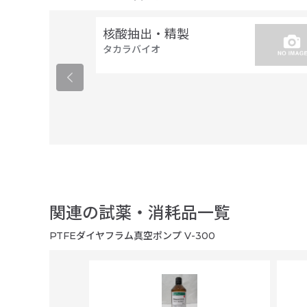
核酸抽出・精製
タカラバイオ
関連の試薬・消耗品一覧
PTFEダイヤフラム真空ポンプ V-300