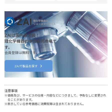
ZAIは国内最大級！
理化学機器の中古販売市場で
す。
会員登録は無料です。
ZAIで製品を探す
注意事項
価格及び、サービスの仕様・内容などにつきまして、予告なしに変更され
ることがあります。
表示している参考価格に消費税等は含まれておりません。