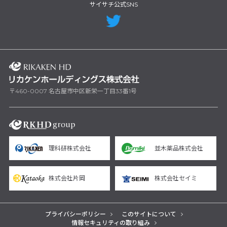
サイサチ公式SNS
〒460-0007 名古屋市中区新栄一丁目33番1号
理科研株式会社
並木薬品株式会社
株式会社片岡
株式会社セイミ
プライバシーポリシー
このサイトについて
情報セキュリティの取り組み