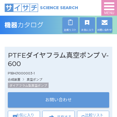
SCIENCE SEARCH
MENU
比較リスト
お気に入り
お問い合わせ
PTFEダイヤフラム真空ポンプ V-
600
P1BHJ1000003-1
合成装置
真空ポンプ
ダイアフラム型真空ポンプ
お問い合わせ
お気に入り
比較リスト