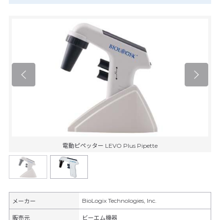
電動ピペッター LEVO Plus Pipette
BioLogix Technologies, Inc.
メーカー
販売元
ビーエム機器