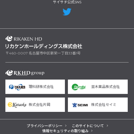
サイサチ公式SNS
〒460-0007 名古屋市中区新栄一丁目33番1号
理科研株式会社
並木薬品株式会社
株式会社片岡
株式会社セイミ
プライバシーポリシー
このサイトについて
情報セキュリティの取り組み