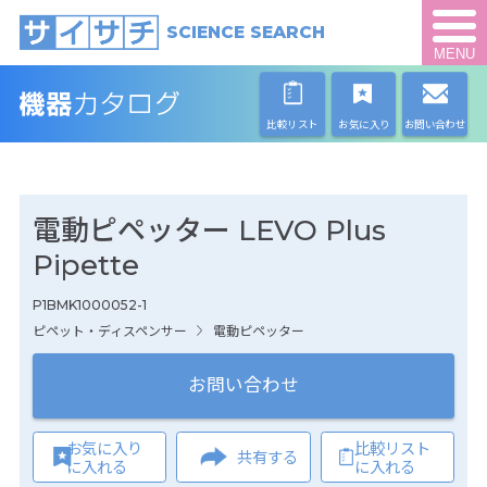
SCIENCE SEARCH
MENU
比較リスト
お気に入り
お問い合わせ
電動ピペッター LEVO Plus
Pipette
P1BMK1000052-1
ピペット・ディスペンサー
電動ピペッター
お問い合わせ
お気に入り
比較リスト
共有する
に入れる
に入れる