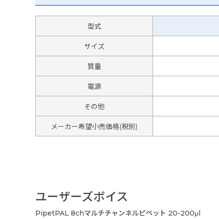
型式
サイズ
質量
電源
その他
メーカー希望小売価格(税別)
ユーザーズボイス
PipetPAL 8chマルチチャンネルピペット 20-200μl