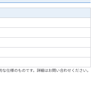
的な仕様のものです。詳細はお問い合わせください。