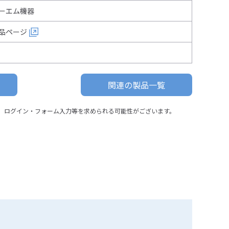
ーエム機器
品ページ
関連の製品一覧
、ログイン・フォーム入力等を求められる可能性がございます。