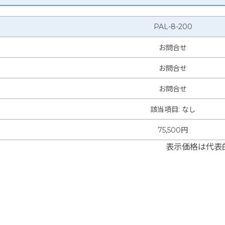
PAL-8-200
お問合せ
お問合せ
お問合せ
該当項目
:
なし
75,500円
表示価格は代表