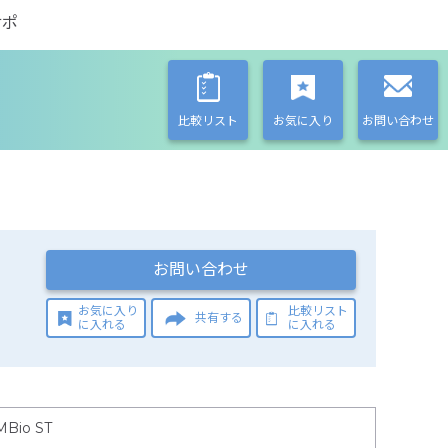
サポ
比較リスト
お気に入り
お問い合わせ
お問い合わせ
お気に入り
比較リスト
共有する
に入れる
に入れる
MBio ST