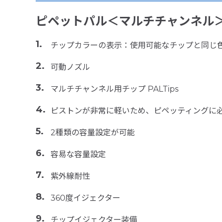
ピペットパル＜マルチチャンネル
チップカラーの表示：使用可能なチップと同じ
可動ノズル
マルチチャンネル用チップ PALTips
ピストンが非常に軽いため、ピペッティングに
2種類の容量設定が可能
容易な容量設定
紫外線耐性
360度イジェクター
チップイジェクター装備