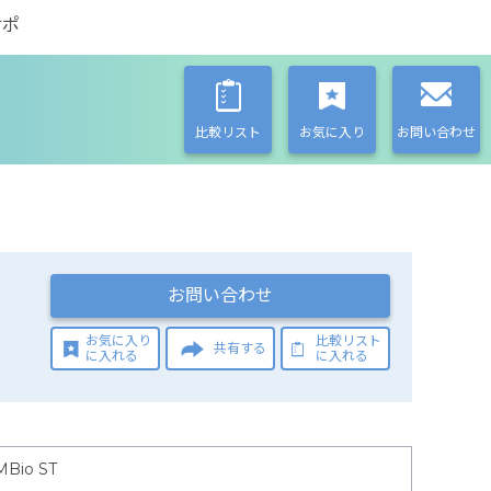
サポ
比較リスト
お気に入り
お問い合わせ
お問い合わせ
お気に入り
比較リスト
共有する
に入れる
に入れる
MBio ST