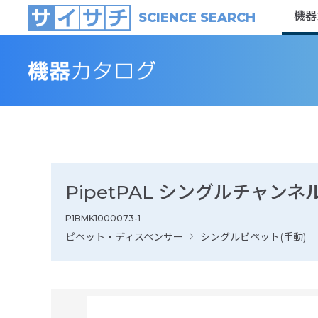
機器
SCIENCE SEARCH
PipetPAL シングルチャンネル
P1BMK1000073-1
ピペット・ディスペンサー
シングルピペット(手動)