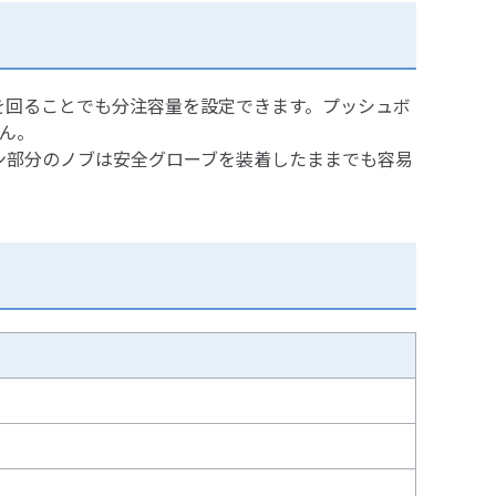
を回ることでも分注容量を設定できます。プッシュボ
ん。
ン部分のノブは安全グローブを装着したままでも容易