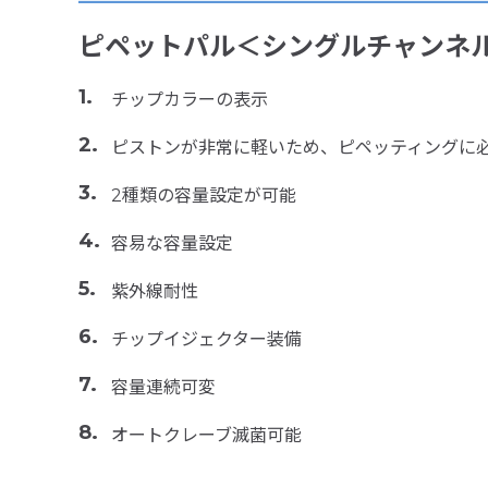
ピペットパル＜シングルチャンネ
チップカラーの表示
ピストンが非常に軽いため、ピペッティングに
2種類の容量設定が可能
容易な容量設定
紫外線耐性
チップイジェクター装備
容量連続可変
オートクレーブ滅菌可能