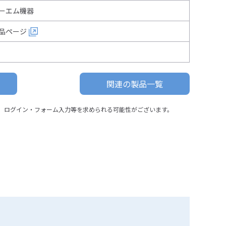
ーエム機器
品ページ
関連の製品一覧
、ログイン・フォーム入力等を求められる可能性がございます。