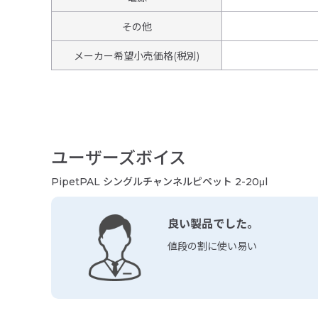
その他
メーカー希望小売価格(税別)
ユーザーズボイス
PipetPAL シングルチャンネルピペット 2-20μl
良い製品でした。
値段の割に使い易い