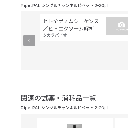
PipetPAL シングルチャンネルピペット 2-20μl
ヒト全ゲノムシーケンス
／ヒトエクソーム解析
タカラバイオ
関連の試薬・消耗品一覧
PipetPAL シングルチャンネルピペット 2-20μl