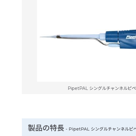
PipetPAL シングルチャンネルピペッ
製品の特長
-
PipetPAL シングルチャンネルピペッ