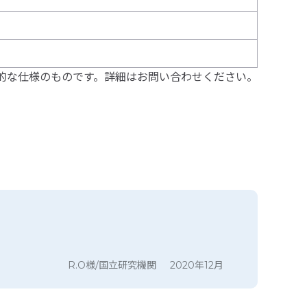
的な仕様のものです。詳細はお問い合わせください。
R.O様/国立研究機関
2020年12月