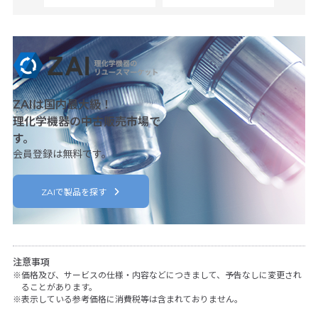
ZAIは国内最大級！
理化学機器の中古販売市場で
す。
会員登録は無料です。
ZAIで製品を探す
注意事項
価格及び、サービスの仕様・内容などにつきまして、予告なしに変更され
ることがあります。
表示している参考価格に消費税等は含まれておりません。