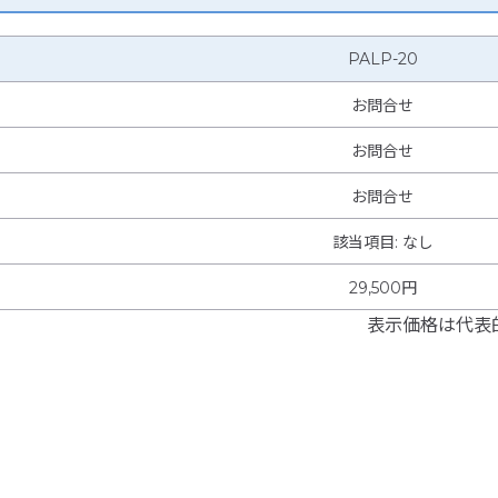
PALP-20
お問合せ
お問合せ
お問合せ
該当項目
:
なし
29,500円
表示価格は代表