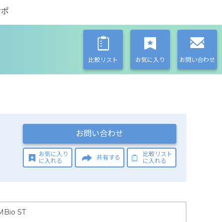
サポ
比較リスト
お気に入り
お問い合わせ
お問い合わせ
お気に入り
比較リスト
共有する
に入れる
に入れる
MBio ST