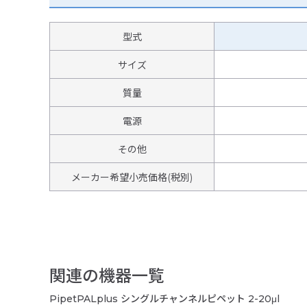
型式
サイズ
質量
電源
その他
メーカー希望小売価格(税別)
関連の機器一覧
PipetPALplus シングルチャンネルピペット 2-20μl