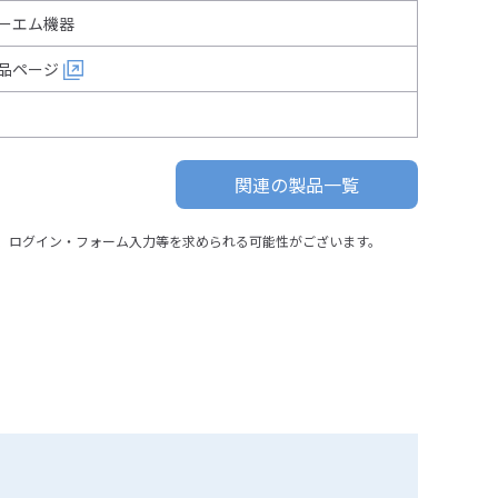
ーエム機器
品ページ
関連の製品一覧
、ログイン・フォーム入力等を求められる可能性がございます。