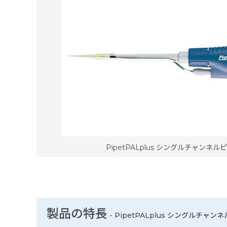
PipetPALplus シングルチャンネルピペ
製品の特長
-
PipetPALplus シングルチャンネ