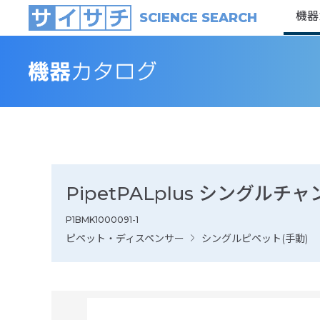
機器
SCIENCE SEARCH
PipetPALplus シングルチャ
P1BMK1000091-1
ピペット・ディスペンサー
シングルピペット(手動)