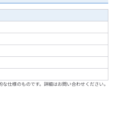
的な仕様のものです。詳細はお問い合わせください。