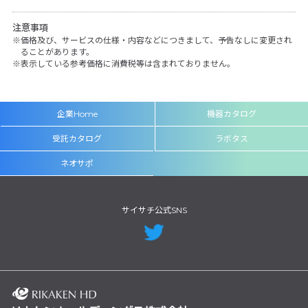
注意事項
価格及び、サービスの仕様・内容などにつきまして、予告なしに変更され
ることがあります。
表示している参考価格に消費税等は含まれておりません。
企業Home
機器カタログ
受託カタログ
ラボタス
ネオサポ
サイサチ公式SNS