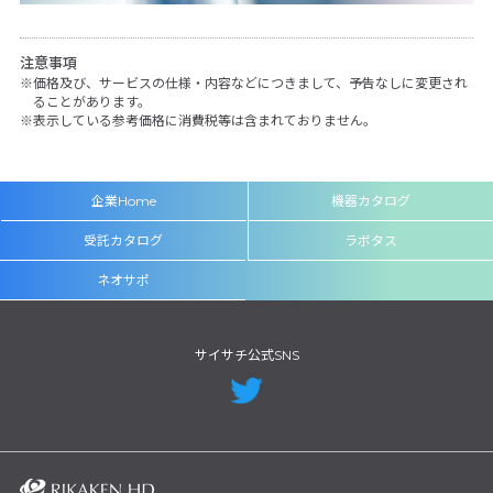
注意事項
価格及び、サービスの仕様・内容などにつきまして、予告なしに変更され
ることがあります。
表示している参考価格に消費税等は含まれておりません。
企業Home
機器カタログ
受託カタログ
ラボタス
ネオサポ
サイサチ公式SNS