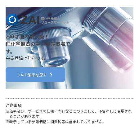
ZAIは国内最大級！
理化学機器の中古販売市場で
す。
会員登録は無料です。
ZAIで製品を探す
注意事項
価格及び、サービスの仕様・内容などにつきまして、予告なしに変更され
ることがあります。
表示している参考価格に消費税等は含まれておりません。