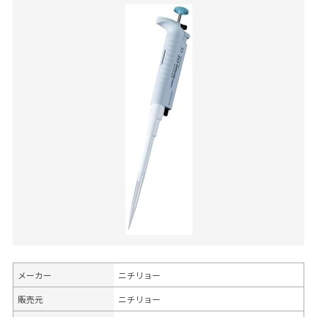
メーカー
ニチリョー
販売元
ニチリョー