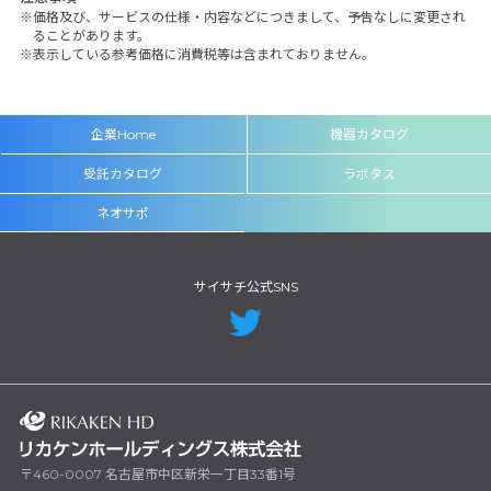
価格及び、サービスの仕様・内容などにつきまして、予告なしに変更され
ることがあります。
表示している参考価格に消費税等は含まれておりません。
企業Home
機器カタログ
受託カタログ
ラボタス
ネオサポ
サイサチ公式SNS
〒460-0007 名古屋市中区新栄一丁目33番1号