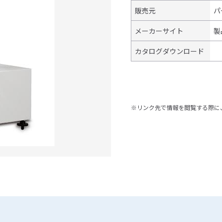
販売元
パ
メーカーサイト
製
カタログダウンロード
※リンク先で情報を閲覧する際に