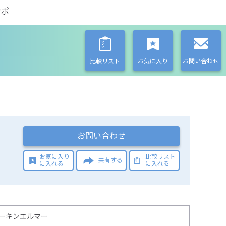
サポ
比較リスト
お気に入り
お問い合わせ
お問い合わせ
お気に入り
比較リスト
共有する
に入れる
に入れる
ーキンエルマー