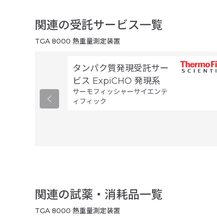
関連の受託サービス一覧
TGA 8000 熱重量測定装置
タンパク質発現受託サー
ビス ExpiCHO 発現系
サーモフィッシャーサイエンテ
ィフィック
関連の試薬・消耗品一覧
TGA 8000 熱重量測定装置