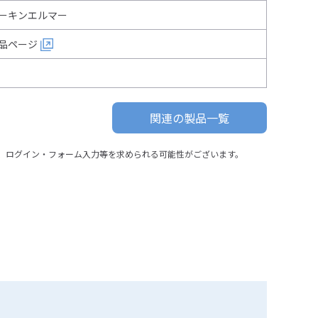
ーキンエルマー
品ページ
関連の製品一覧
、ログイン・フォーム入力等を求められる可能性がございます。