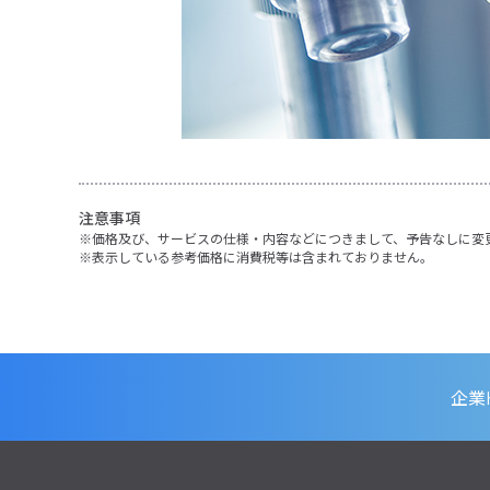
注意事項
価格及び、サービスの仕様・内容などにつきまして、予告なしに変
表示している参考価格に消費税等は含まれておりません。
企業