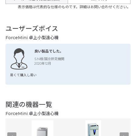
表示価格は代表的な仕様のものです。詳細はお問い合わせください。
ユーザーズボイス
ForceMini 卓上小型遠心機
良い製品でした。
S.N様/国立研究機関
2020年12月
易くて購入し易い
関連の機器一覧
ForceMini 卓上小型遠心機