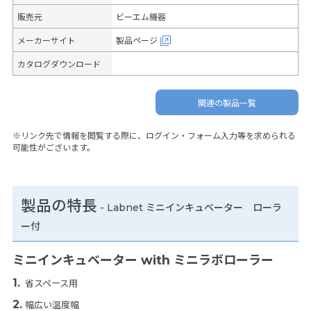
販売元
ビーエム機器
メーカーサイト
製品ページ
カタログダウンロード
関連の製品一覧
※リンク先で情報を閲覧する際に、ログイン・フォーム入力等を求められる
可能性がございます。
製品の特長
-
Labnet ミニインキュベーター ローラ
ー付
ミニインキュベーター with ミニラボローラー
省スペース用
幅広い温度幅