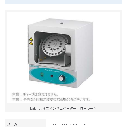
Labnet ミニインキュベーター ローラー付
Labnet International Inc.
メーカー