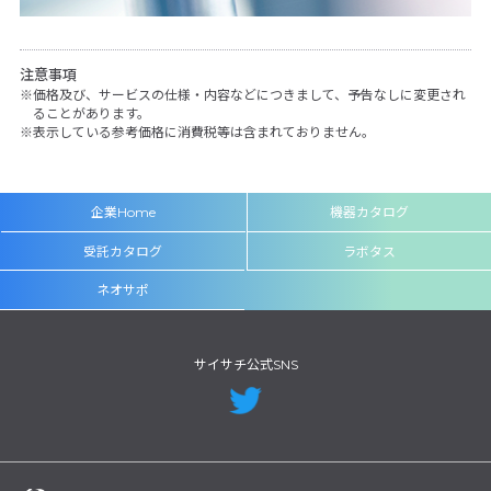
注意事項
価格及び、サービスの仕様・内容などにつきまして、予告なしに変更され
ることがあります。
表示している参考価格に消費税等は含まれておりません。
企業Home
機器カタログ
受託カタログ
ラボタス
ネオサポ
サイサチ公式SNS