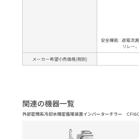
安全機能
:
過電流漏
リレー
メーカー希望小売価格(税別)
関連の機器一覧
外部密閉系冷却水精密循環装置インバーターチラー CFI60