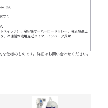
410A
S316
5W
トスイッチ）、冷凍機オーバーロードリレー、冷凍機高圧
クタ、冷凍機保護用遅延タイマ、インバータ異常
的な仕様のものです。詳細はお問い合わせください。