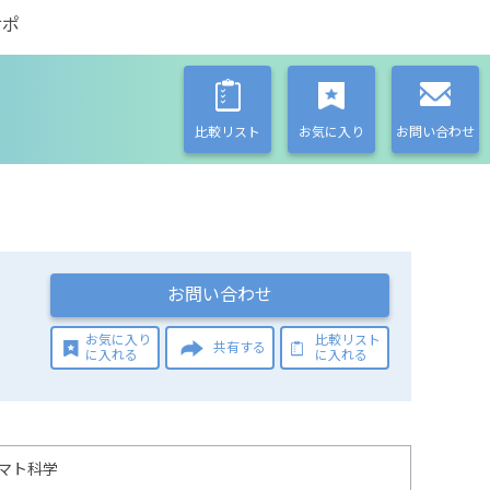
サポ
比較リスト
お気に入り
お問い合わせ
お問い合わせ
お気に入り
比較リスト
共有する
に入れる
に入れる
マト科学