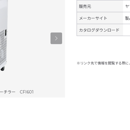
販売元
ヤ
メーカーサイト
製
カタログダウンロード
※リンク先で情報を閲覧する際に
チラー CFI601