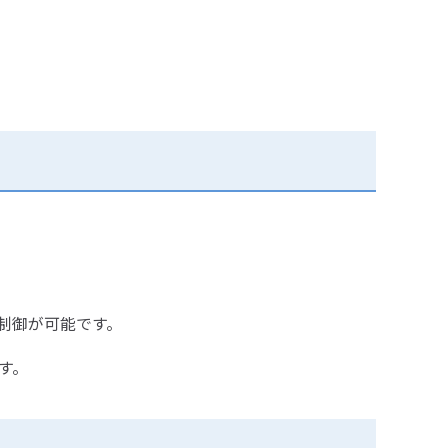
制御が可能です。
す。