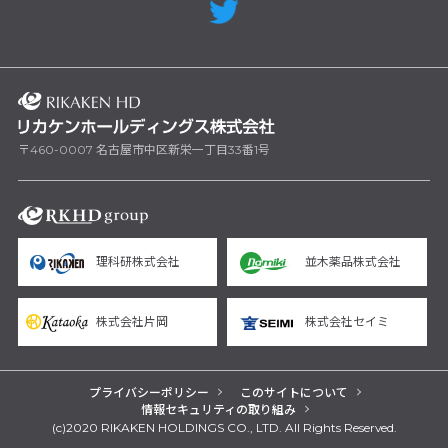
〒460-0007 名古屋市中区新栄一丁目33番1号
理科研株式会社
並木薬品株式会社
株式会社片岡
株式会社セイミ
プライバシーポリシー
このサイトについて
情報セキュリティの取り組み
(c)2020 RIKAKEN HOLDINGS CO., LTD. All Rights Reserved.