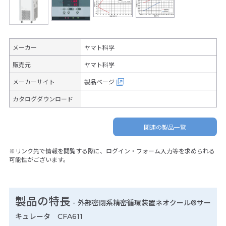
メーカー
ヤマト科学
販売元
ヤマト科学
メーカーサイト
製品ページ
カタログダウンロード
関連の製品一覧
※リンク先で情報を閲覧する際に、ログイン・フォーム入力等を求められる
可能性がございます。
製品の特長
-
外部密閉系精密循環装置ネオクール®サー
キュレータ CFA611