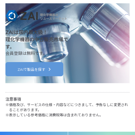
ZAIは国内最大級！
理化学機器の中古販売市場で
す。
会員登録は無料です。
ZAIで製品を探す
注意事項
価格及び、サービスの仕様・内容などにつきまして、予告なしに変更され
ることがあります。
表示している参考価格に消費税等は含まれておりません。