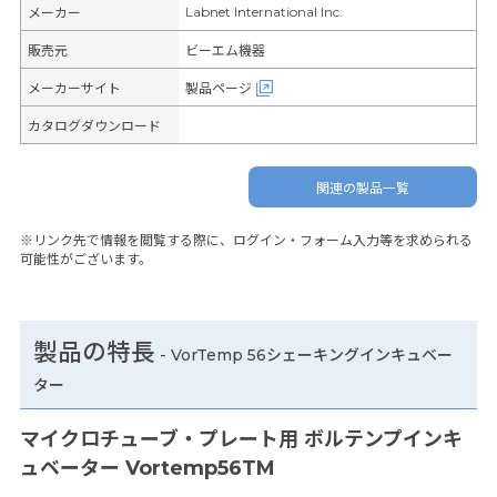
Labnet International Inc.
メーカー
販売元
ビーエム機器
メーカーサイト
製品ページ
カタログダウンロード
関連の製品一覧
※リンク先で情報を閲覧する際に、ログイン・フォーム入力等を求められる
可能性がございます。
製品の特長
-
VorTemp 56シェーキングインキュベー
ター
マイクロチューブ・プレート用 ボルテンプインキ
ュベーター Vortemp56TM