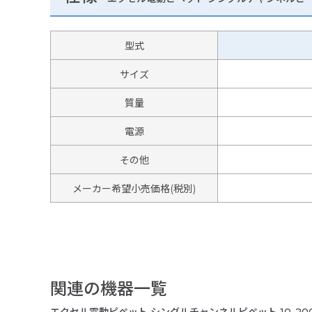
型式
サイズ
質量
電源
その他
メーカー希望小売価格(税別)
関連の機器一覧