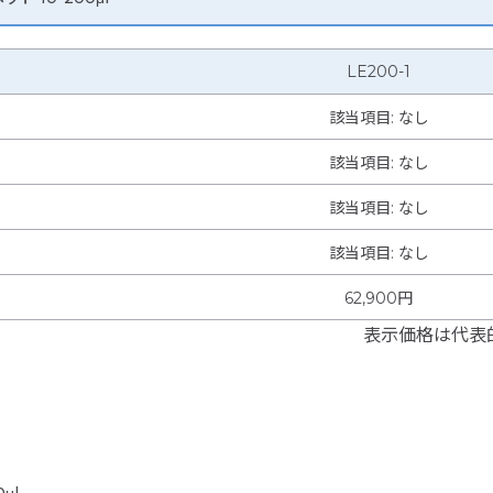
LE200-1
該当項目: なし
該当項目: なし
該当項目: なし
該当項目
:
なし
62,900円
表示価格は代表