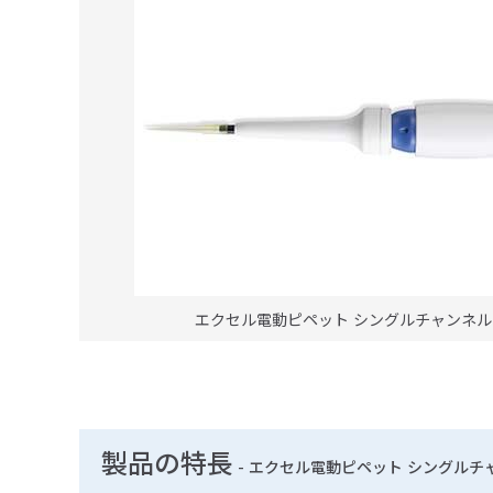
エクセル電動ピペット シングルチャンネルピペ
製品の特長
-
エクセル電動ピペット シングルチャン