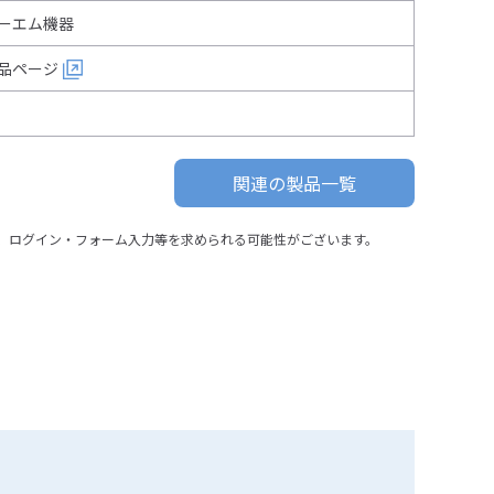
ーエム機器
品ページ
関連の製品一覧
、ログイン・フォーム入力等を求められる可能性がございます。