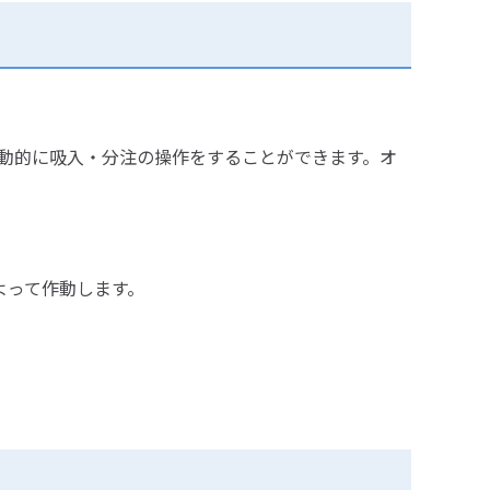
自動的に吸入・分注の操作をすることができます。オ
よって作動します。