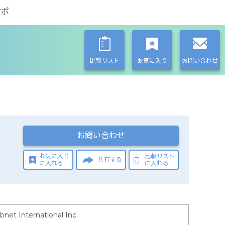
サポ
比較リスト
お気に入り
お問い合わせ
お問い合わせ
お気に入り
比較リスト
共有する
に入れる
に入れる
bnet International Inc.