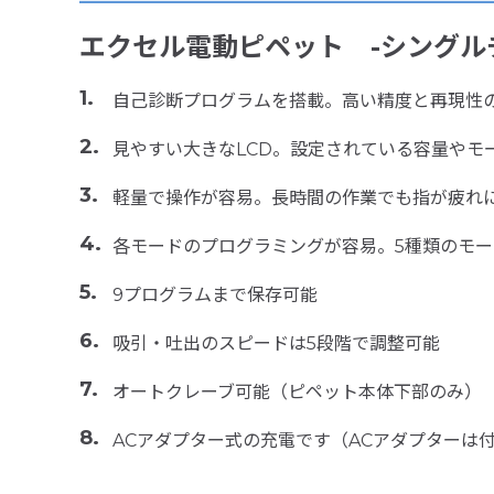
エクセル電動ピペット -シングル
自己診断プログラムを搭載。高い精度と再現性
見やすい大きなLCD。設定されている容量や
軽量で操作が容易。長時間の作業でも指が疲れ
各モードのプログラミングが容易。5種類のモ
9プログラムまで保存可能
吸引・吐出のスピードは5段階で調整可能
オートクレーブ可能（ピペット本体下部のみ
ACアダプター式の充電です（ACアダプターは