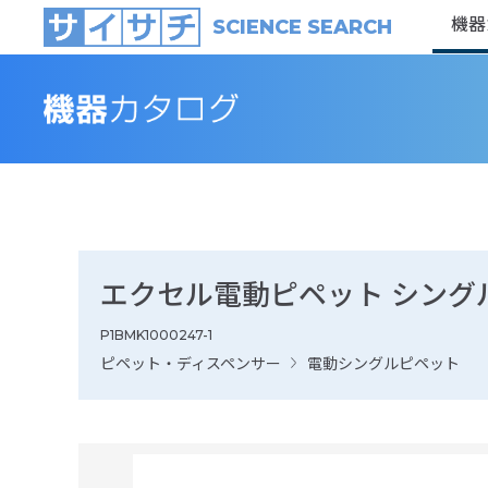
機器
SCIENCE SEARCH
エクセル電動ピペット シングルチ
P1BMK1000247-1
ピペット・ディスペンサー
電動シングルピペット