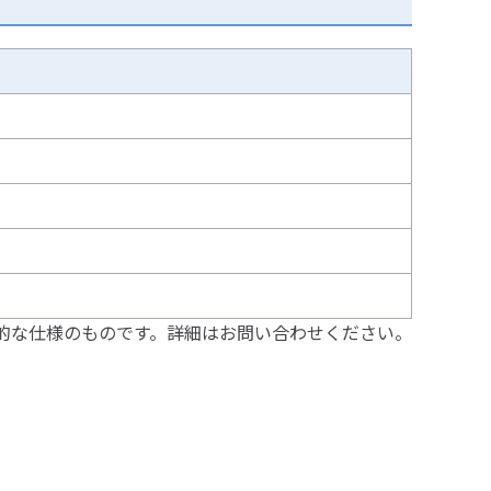
的な仕様のものです。詳細はお問い合わせください。