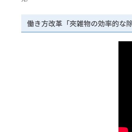
働き方改革「夾雑物の効率的な