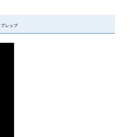
・プレップ