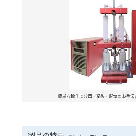
簡単な操作で分画・精製・脱塩のお手伝
製品の特長