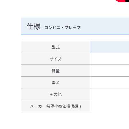
仕様
-
コンビニ・プレップ
型式
サイズ
質量
電源
その他
メーカー希望小売価格(税別)