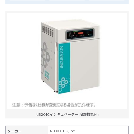
NB201Cインキュベーター(冷却機能付)
N-BIOTEK, Inc.
メーカー