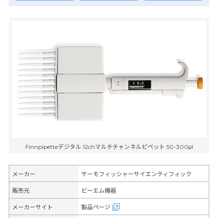
Finnpipetteデジタル 12chマルチチャンネルピペット 50-300μl
メーカー
サーモフィッシャーサイエンティフィック
販売元
ビーエム機器
メーカーサイト
製品ページ