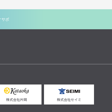
オサポ
株式会社片岡
株式会社セイミ