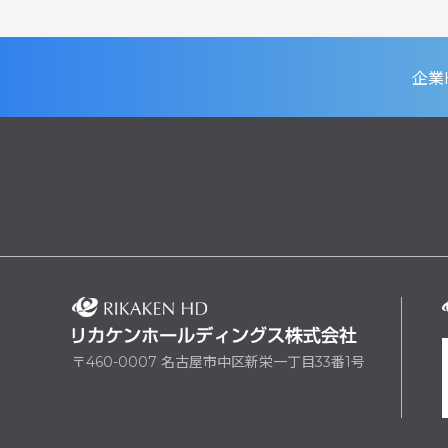
企業
〒460-0007 名古屋市中区新栄一丁目33番1号