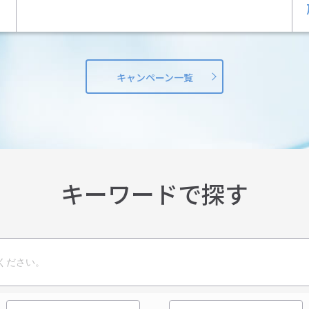
キャンペーン一覧
キーワードで探す