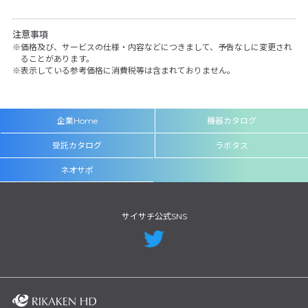
注意事項
価格及び、サービスの仕様・内容などにつきまして、予告なしに変更され
ることがあります。
表示している参考価格に消費税等は含まれておりません。
企業Home
機器カタログ
受託カタログ
ラボタス
ネオサポ
サイサチ公式SNS