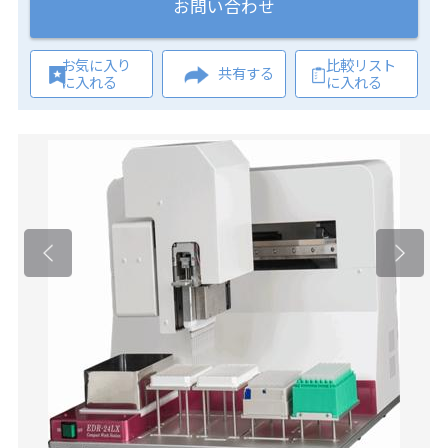
お問い合わせ
お気に入り
比較リスト
共有する
に入れる
に入れる