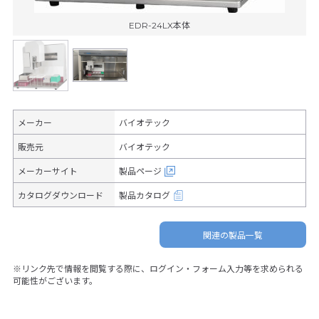
EDR-24LX本体
メーカー
バイオテック
販売元
バイオテック
メーカーサイト
製品ページ
カタログダウンロード
製品カタログ
関連の製品一覧
※リンク先で情報を閲覧する際に、ログイン・フォーム入力等を求められる
可能性がございます。