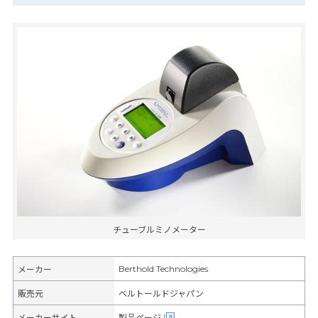
チューブルミノメーター
Berthold Technologies
メーカー
販売元
ベルトールドジャパン
メーカーサイト
製品ページ