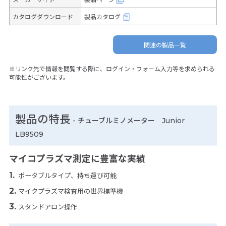
カタログダウンロード
製品カタログ
関連の製品一覧
※リンク先で情報を閲覧する際に、ログイン・フォーム入力等を求められる
可能性がございます。
製品の特長
-
チューブルミノメーター Junior
LB9509
マイコプラズマ測定に豊富な実績
ポータブルタイプ、持ち運び可能
マイクプラズマ検査用の世界標準機
スタンドアロン操作