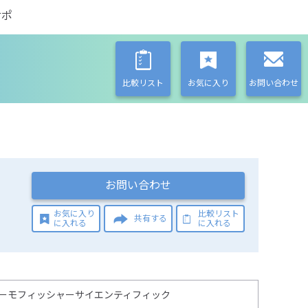
サポ
比較リスト
お気に入り
お問い合わせ
お問い合わせ
お気に入り
比較リスト
共有する
に入れる
に入れる
ーモフィッシャーサイエンティフィック