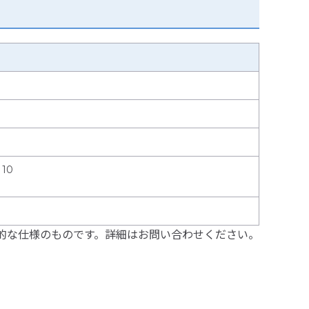
 10
的な仕様のものです。詳細はお問い合わせください。