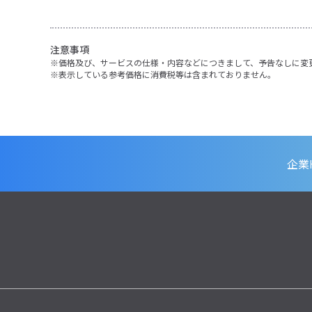
注意事項
価格及び、サービスの仕様・内容などにつきまして、予告なしに変
表示している参考価格に消費税等は含まれておりません。
企業