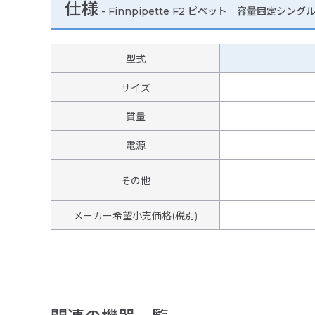
仕様
-
Finnpipette F2 ピペット 容量固定シング
型式
サイズ
質量
電源
その他
メーカー希望小売価格(税別)