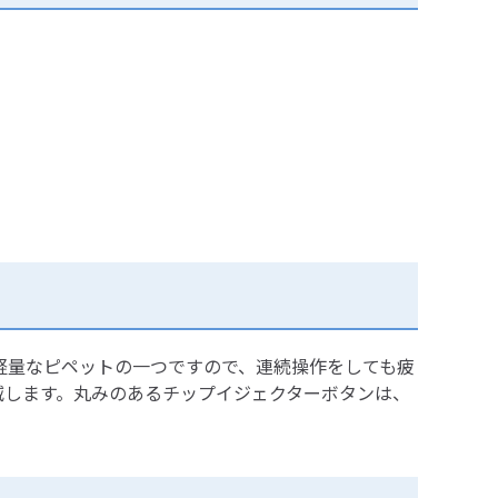
付きの最も軽量なピペットの一つですので、連続操作をしても疲
低減します。丸みのあるチップイジェクターボタンは、