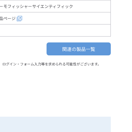
ーモフィッシャーサイエンティフィック
品ページ
関連の製品一覧
、ログイン・フォーム入力等を求められる可能性がございます。