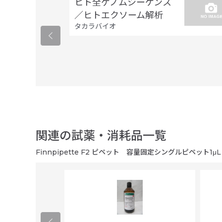
ヒト全ゲノムシーケンス
／ヒトエクソーム解析
タカラバイオ
関連の試薬・消耗品一覧
Finnpipette F2 ピペット 容量固定シングルピペット1μL