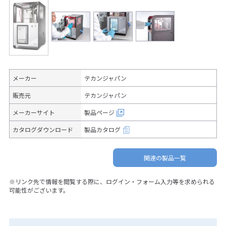
メーカー
テカンジャパン
販売元
テカンジャパン
メーカーサイト
製品ページ
カタログダウンロード
製品カタログ
関連の製品一覧
※リンク先で情報を閲覧する際に、ログイン・フォーム入力等を求められる
可能性がございます。